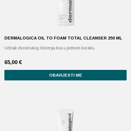
DERMALOGICA OIL TO FOAM TOTAL CLEANSER 250 ML
Učinak dvostrukog čišćenja lica u jednom koraku.
65,00
€
OBAVIJESTI ME