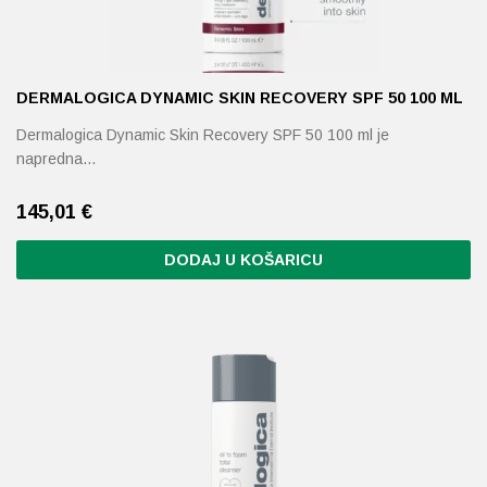
DERMALOGICA DYNAMIC SKIN RECOVERY SPF 50 100 ML
Dermalogica Dynamic Skin Recovery SPF 50 100 ml je
napredna…
145,01
€
DODAJ U KOŠARICU