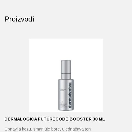
Proizvodi
DERMALOGICA FUTURECODE BOOSTER 30 ML
Obnavlja kožu, smanjuje bore, ujednačava ten