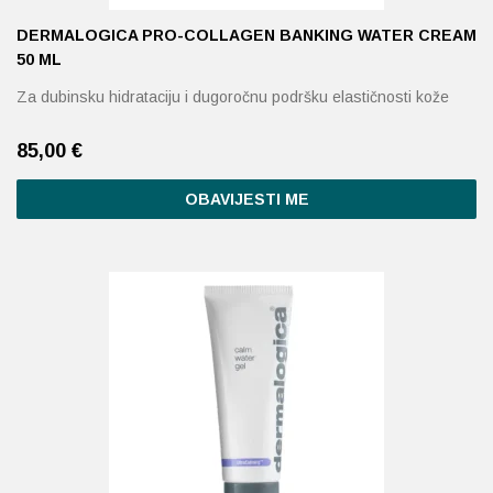
DERMALOGICA PRO-COLLAGEN BANKING WATER CREAM
50 ML
Za dubinsku hidrataciju i dugoročnu podršku elastičnosti kože
85,00
€
OBAVIJESTI ME