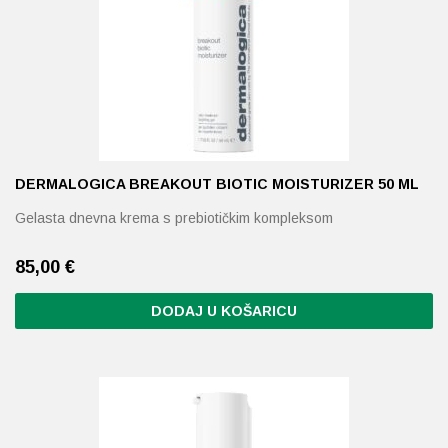
DERMALOGICA BREAKOUT BIOTIC MOISTURIZER 50 ML
Gelasta dnevna krema s prebiotičkim kompleksom
85,00
€
DODAJ U KOŠARICU