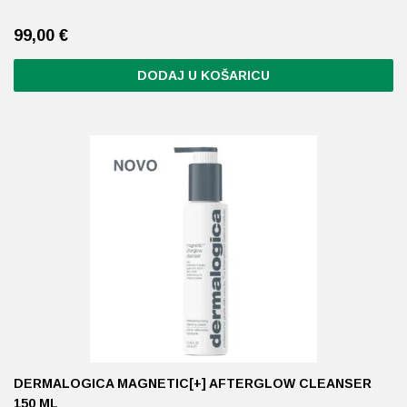
99,00
€
DODAJ U KOŠARICU
DERMALOGICA MAGNETIC[+] AFTERGLOW CLEANSER
150 ML