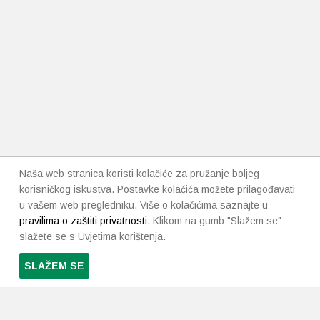
Naša web stranica koristi kolačiće za pružanje boljeg
korisničkog iskustva. Postavke kolačića možete prilagođavati
u vašem web pregledniku. Više o kolačićima saznajte u
pravilima o zaštiti privatnosti
. Klikom na gumb "Slažem se"
slažete se s Uvjetima korištenja.
SLAŽEM SE