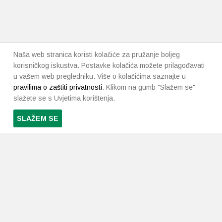
Naša web stranica koristi kolačiće za pružanje boljeg
korisničkog iskustva. Postavke kolačića možete prilagođavati
u vašem web pregledniku. Više o kolačićima saznajte u
pravilima o zaštiti privatnosti
. Klikom na gumb "Slažem se"
slažete se s Uvjetima korištenja.
SLAŽEM SE