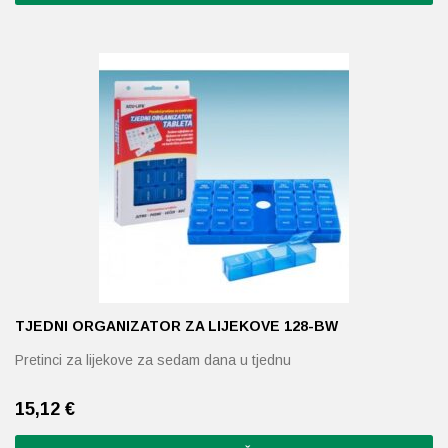
TJEDNI ORGANIZATOR ZA LIJEKOVE 128-BW
Pretinci za lijekove za sedam dana u tjednu
15,12
€