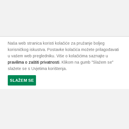
Naša web stranica koristi kolačiće za pružanje boljeg
korisničkog iskustva. Postavke kolačića možete prilagođavati
u vašem web pregledniku. Više o kolačićima saznajte u
pravilima o zaštiti privatnosti
. Klikom na gumb "Slažem se"
slažete se s Uvjetima korištenja.
SLAŽEM SE