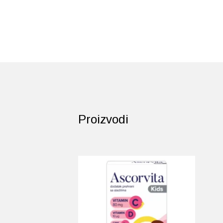
Proizvodi