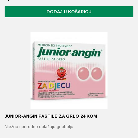
DODAJ U KOŠARICU
JUNIOR-ANGIN PASTILE ZA GRLO 24 KOM
Nježno i prirodno ublažuju grlobolju