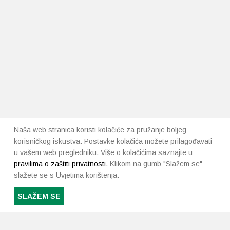
Naša web stranica koristi kolačiće za pružanje boljeg
korisničkog iskustva. Postavke kolačića možete prilagođavati
u vašem web pregledniku. Više o kolačićima saznajte u
pravilima o zaštiti privatnosti
. Klikom na gumb "Slažem se"
slažete se s Uvjetima korištenja.
SLAŽEM SE