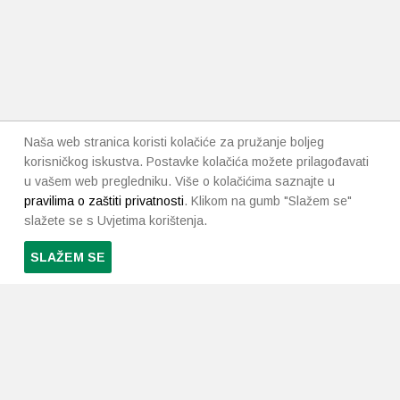
Naša web stranica koristi kolačiće za pružanje boljeg
korisničkog iskustva. Postavke kolačića možete prilagođavati
u vašem web pregledniku. Više o kolačićima saznajte u
pravilima o zaštiti privatnosti
. Klikom na gumb "Slažem se"
slažete se s Uvjetima korištenja.
SLAŽEM SE