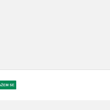
AŽEM SE