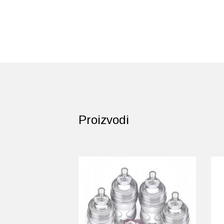
Proizvodi