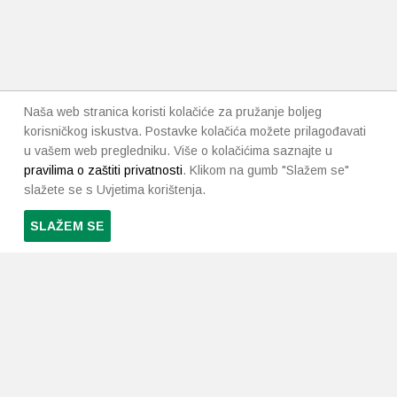
Naša web stranica koristi kolačiće za pružanje boljeg
korisničkog iskustva. Postavke kolačića možete prilagođavati
u vašem web pregledniku. Više o kolačićima saznajte u
pravilima o zaštiti privatnosti
. Klikom na gumb "Slažem se"
slažete se s Uvjetima korištenja.
SLAŽEM SE