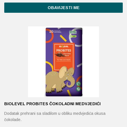
OBAVIJESTI ME
BIOLEVEL PROBITES ČOKOLADNI MEDVJEDIĆI
Dodatak prehrani sa sladilom u obliku medvjedića okusa
čokolade.