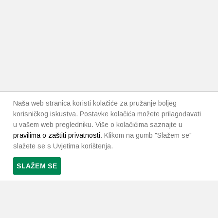
Naša web stranica koristi kolačiće za pružanje boljeg
korisničkog iskustva. Postavke kolačića možete prilagođavati
u vašem web pregledniku. Više o kolačićima saznajte u
pravilima o zaštiti privatnosti
. Klikom na gumb "Slažem se"
slažete se s Uvjetima korištenja.
SLAŽEM SE