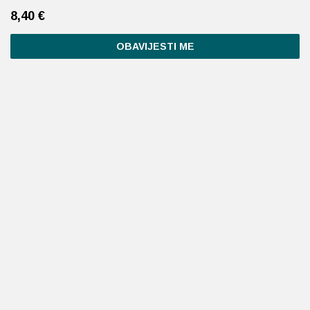
8,40
€
OBAVIJESTI ME