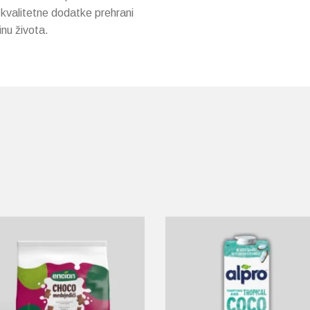
 kvalitetne dodatke prehrani
nu života.