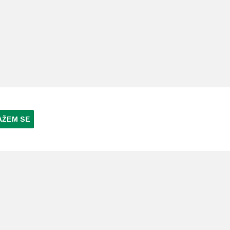
AŽEM SE