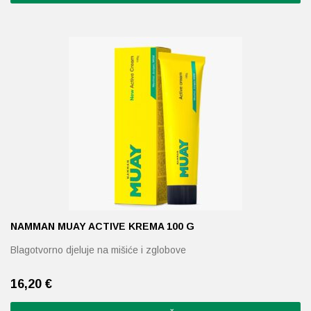
NAMMAN MUAY ACTIVE KREMA 100 G
Blagotvorno djeluje na mišiće i zglobove
16,20
€