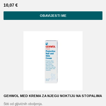
10,07
€
OBAVIJESTI ME
GEHWOL MED KREMA ZA NJEGU NOKTIJU NA STOPALIMA
Štiti od gljivičnih oboljenja.