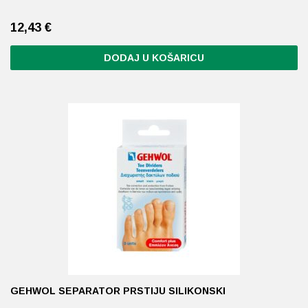
12,43
€
DODAJ U KOŠARICU
GEHWOL SEPARATOR PRSTIJU SILIKONSKI