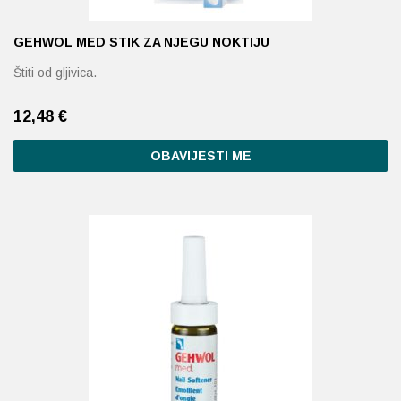
GEHWOL MED STIK ZA NJEGU NOKTIJU
Štiti od gljivica.
12,48
€
OBAVIJESTI ME