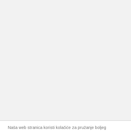
Naša web stranica koristi kolačiće za pružanje boljeg