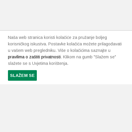
Naša web stranica koristi kolačiće za pružanje boljeg
korisničkog iskustva. Postavke kolačića možete prilagođavati
u vašem web pregledniku. Više o kolačićima saznajte u
pravilima o zaštiti privatnosti
. Klikom na gumb "Slažem se"
slažete se s Uvjetima korištenja.
SLAŽEM SE