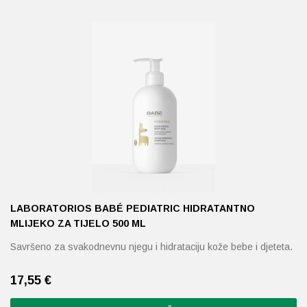
LABORATORIOS BABÉ PEDIATRIC HIDRATANTNO
MLIJEKO ZA TIJELO 500 ML
Savršeno za svakodnevnu njegu i hidrataciju kože bebe i djeteta.
17,55
€