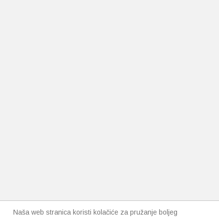
Naša web stranica koristi kolačiće za pružanje boljeg