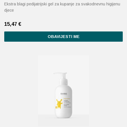
Ekstra blagi pedijatrijski gel za kupanje za svakodnevnu higijenu
djece
15,47
€
OBAVIJESTI ME