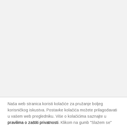
Naša web stranica koristi kolačiće za pružanje boljeg
korisničkog iskustva. Postavke kolačića možete prilagođavati
u vašem web pregledniku. Više o kolačićima saznajte u
pravilima o zaštiti privatnosti
. Klikom na gumb "Slažem se"