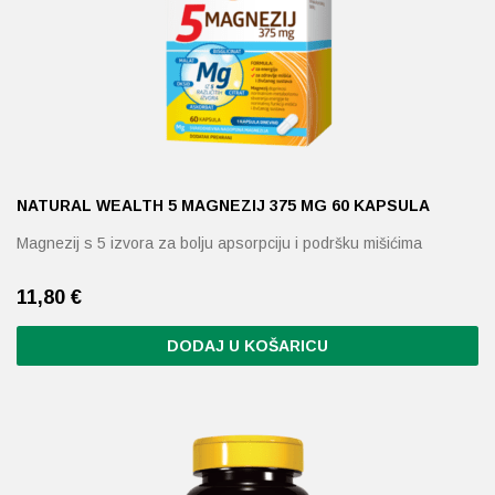
NATURAL WEALTH 5 MAGNEZIJ 375 MG 60 KAPSULA
Magnezij s 5 izvora za bolju apsorpciju i podršku mišićima
11,80
€
DODAJ U KOŠARICU