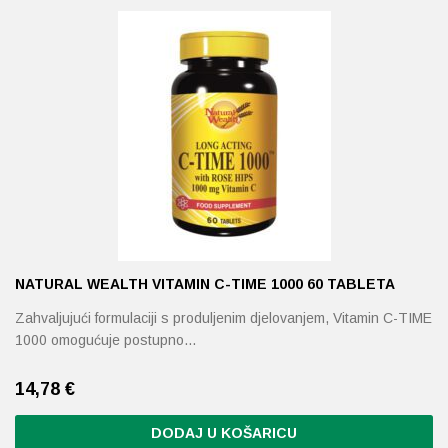
NATURAL WEALTH VITAMIN C-TIME 1000 60 TABLETA
Zahvaljujući formulaciji s produljenim djelovanjem, Vitamin C-TIME
1000 omogućuje postupno…
14,78
€
DODAJ U KOŠARICU