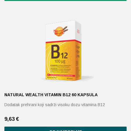
NATURAL WEALTH VITAMIN B12 60 KAPSULA
Dodatak prehrani koji sadrži visoku dozu vitamina B12
9,63
€