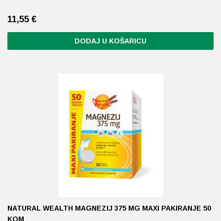
11,55
€
DODAJ U KOŠARICU
NATURAL WEALTH MAGNEZIJ 375 MG MAXI PAKIRANJE 50
KOM