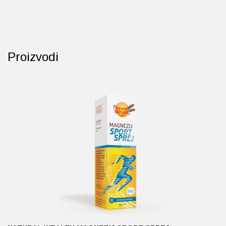
Proizvodi