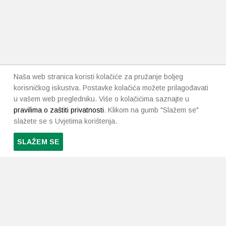
Naša web stranica koristi kolačiće za pružanje boljeg
korisničkog iskustva. Postavke kolačića možete prilagođavati
u vašem web pregledniku. Više o kolačićima saznajte u
pravilima o zaštiti privatnosti
. Klikom na gumb "Slažem se"
slažete se s Uvjetima korištenja.
SLAŽEM SE