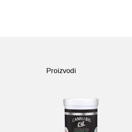
Proizvodi