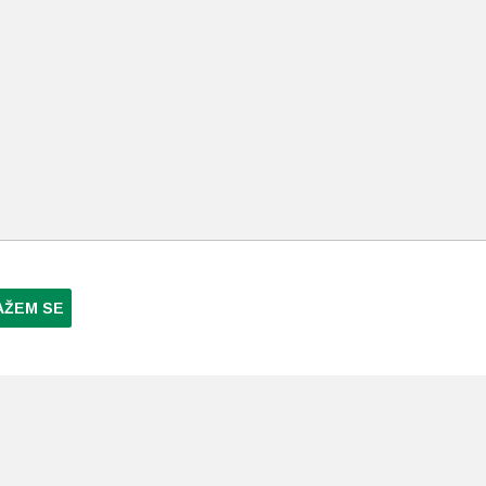
AŽEM SE