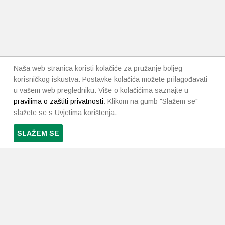
Naša web stranica koristi kolačiće za pružanje boljeg
korisničkog iskustva. Postavke kolačića možete prilagođavati
u vašem web pregledniku. Više o kolačićima saznajte u
pravilima o zaštiti privatnosti
. Klikom na gumb "Slažem se"
slažete se s Uvjetima korištenja.
SLAŽEM SE