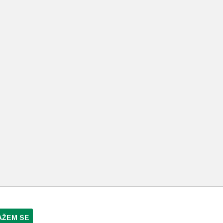
AŽEM SE