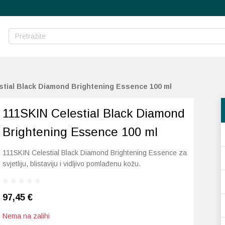
stial Black Diamond Brightening Essence 100 ml
111SKIN Celestial Black Diamond
Brightening Essence 100 ml
111SKIN Celestial Black Diamond Brightening Essence za
svjetliju, blistaviju i vidljivo pomlađenu kožu.
97,45
€
Nema na zalihi