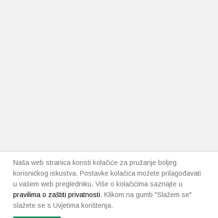
Naša web stranica koristi kolačiće za pružanje boljeg
korisničkog iskustva. Postavke kolačića možete prilagođavati
u vašem web pregledniku. Više o kolačićima saznajte u
pravilima o zaštiti privatnosti
. Klikom na gumb "Slažem se"
slažete se s Uvjetima korištenja.