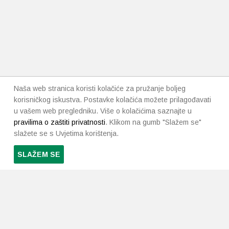
Naša web stranica koristi kolačiće za pružanje boljeg
korisničkog iskustva. Postavke kolačića možete prilagođavati
u vašem web pregledniku. Više o kolačićima saznajte u
pravilima o zaštiti privatnosti
. Klikom na gumb "Slažem se"
slažete se s Uvjetima korištenja.
SLAŽEM SE