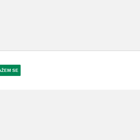
AŽEM SE