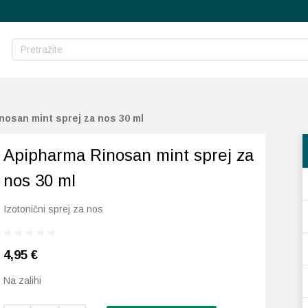
nosan mint sprej za nos 30 ml
Apipharma Rinosan mint sprej za
nos 30 ml
Izotonični sprej za nos
4,95
€
Na zalihi