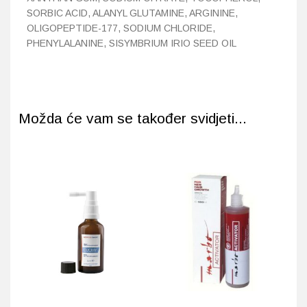
SORBIC ACID, ALANYL GLUTAMINE, ARGININE,
OLIGOPEPTIDE-177, SODIUM CHLORIDE,
PHENYLALANINE, SISYMBRIUM IRIO SEED OIL
Možda će vam se također svidjeti...