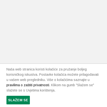
Naša web stranica koristi kolačiće za pružanje boljeg
korisničkog iskustva. Postavke kolačića možete prilagođavati
u vašem web pregledniku. Više o kolačićima saznajte u
pravilima o zaštiti privatnosti
. Klikom na gumb "Slažem se"
slažete se s Uvjetima korištenja.
SLAŽEM SE