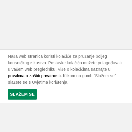
Naša web stranica koristi kolačiće za pružanje boljeg
korisničkog iskustva. Postavke kolačića možete prilagođavati
u vašem web pregledniku. Više o kolačićima saznajte u
pravilima o zaštiti privatnosti
. Klikom na gumb "Slažem se"
slažete se s Uvjetima korištenja.
SLAŽEM SE