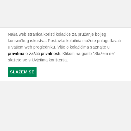
Naša web stranica koristi kolačiće za pružanje boljeg
korisničkog iskustva. Postavke kolačića možete prilagođavati
u vašem web pregledniku. Više o kolačićima saznajte u
pravilima o zaštiti privatnosti
. Klikom na gumb "Slažem se"
slažete se s Uvjetima korištenja.
SLAŽEM SE