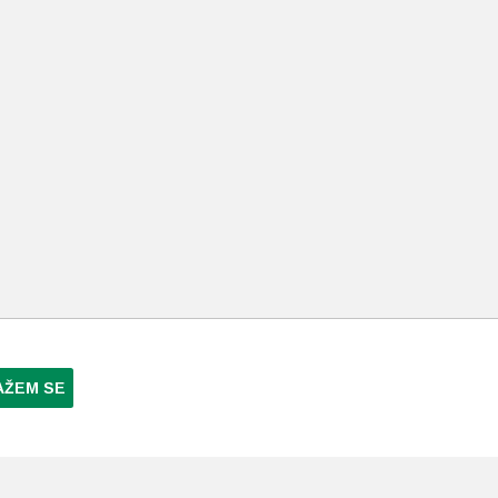
AŽEM SE