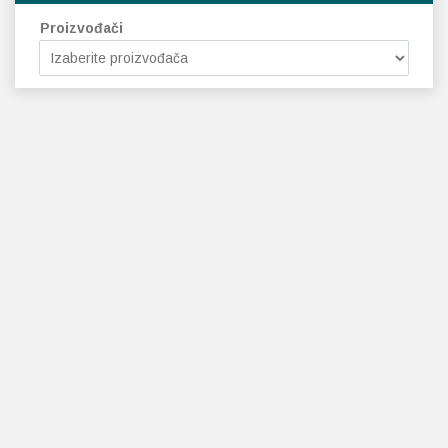
Proizvođači