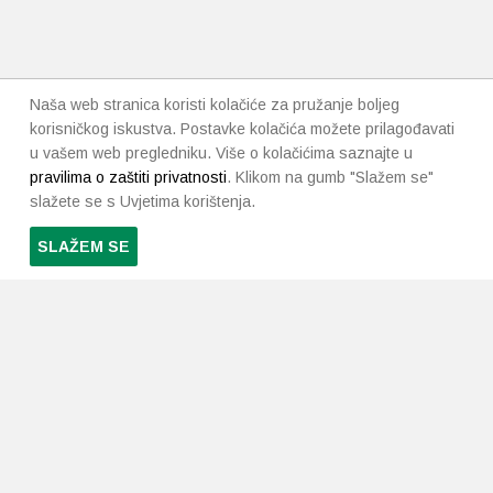
Naša web stranica koristi kolačiće za pružanje boljeg
korisničkog iskustva. Postavke kolačića možete prilagođavati
u vašem web pregledniku. Više o kolačićima saznajte u
pravilima o zaštiti privatnosti
. Klikom na gumb "Slažem se"
slažete se s Uvjetima korištenja.
SLAŽEM SE