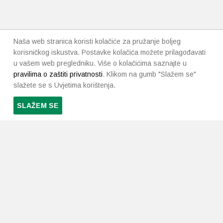
Naša web stranica koristi kolačiće za pružanje boljeg
korisničkog iskustva. Postavke kolačića možete prilagođavati
u vašem web pregledniku. Više o kolačićima saznajte u
pravilima o zaštiti privatnosti
. Klikom na gumb "Slažem se"
slažete se s Uvjetima korištenja.
SLAŽEM SE