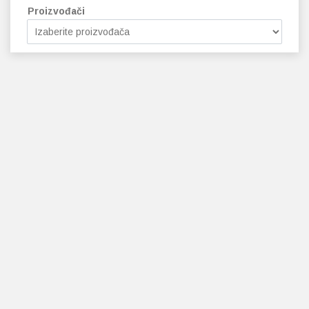
Proizvođači