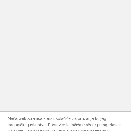
Naša web stranica koristi kolačiće za pružanje boljeg
korisničkog iskustva. Postavke kolačića možete prilagođavati