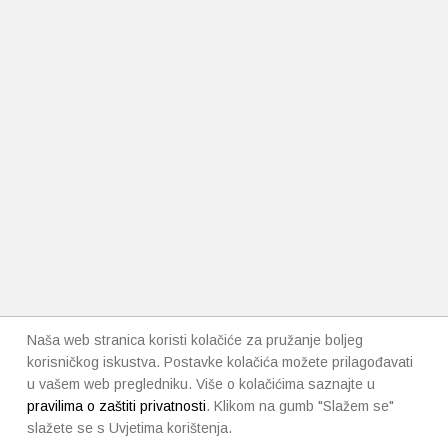
Naša web stranica koristi kolačiće za pružanje boljeg
korisničkog iskustva. Postavke kolačića možete prilagođavati
u vašem web pregledniku. Više o kolačićima saznajte u
pravilima o zaštiti privatnosti
. Klikom na gumb "Slažem se"
slažete se s Uvjetima korištenja.