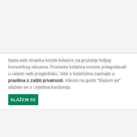
Naša web stranica koristi kolačiće za pružanje boljeg
korisničkog iskustva. Postavke kolačića možete prilagođavati
u vašem web pregledniku. Više o kolačićima saznajte u
pravilima o zaštiti privatnosti
. Klikom na gumb "Slažem se"
slažete se s Uvjetima korištenja.
SLAŽEM SE