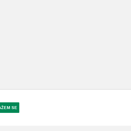
AŽEM SE