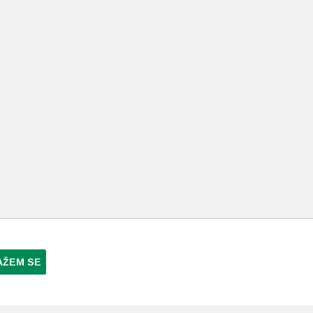
AŽEM SE