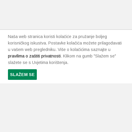
Naša web stranica koristi kolačiće za pružanje boljeg
korisničkog iskustva. Postavke kolačića možete prilagođavati
u vašem web pregledniku. Više o kolačićima saznajte u
pravilima o zaštiti privatnosti
. Klikom na gumb "Slažem se"
slažete se s Uvjetima korištenja.
SLAŽEM SE