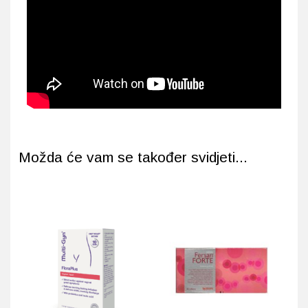
Možda će vam se također svidjeti...