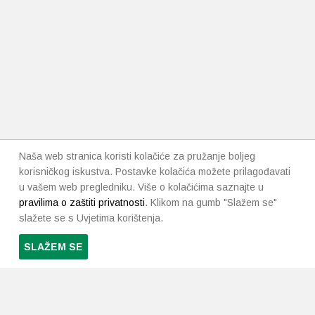
Naša web stranica koristi kolačiće za pružanje boljeg
korisničkog iskustva. Postavke kolačića možete prilagođavati
u vašem web pregledniku. Više o kolačićima saznajte u
pravilima o zaštiti privatnosti
. Klikom na gumb "Slažem se"
slažete se s Uvjetima korištenja.
SLAŽEM SE