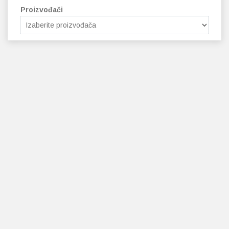
Proizvođači