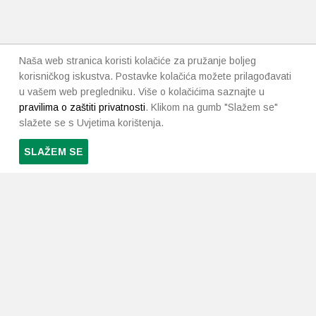
Naša web stranica koristi kolačiće za pružanje boljeg
korisničkog iskustva. Postavke kolačića možete prilagođavati
u vašem web pregledniku. Više o kolačićima saznajte u
pravilima o zaštiti privatnosti
. Klikom na gumb "Slažem se"
slažete se s Uvjetima korištenja.
SLAŽEM SE