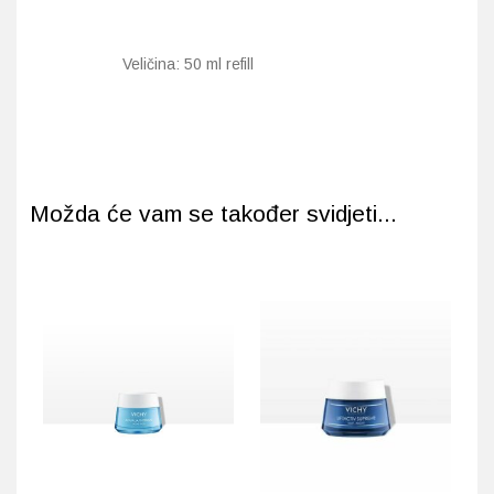
Veličina: 50 ml refill
Možda će vam se također svidjeti...