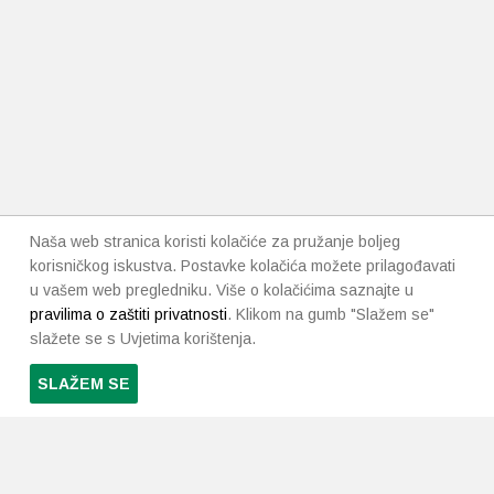
Naša web stranica koristi kolačiće za pružanje boljeg
korisničkog iskustva. Postavke kolačića možete prilagođavati
u vašem web pregledniku. Više o kolačićima saznajte u
pravilima o zaštiti privatnosti
. Klikom na gumb "Slažem se"
slažete se s Uvjetima korištenja.
SLAŽEM SE