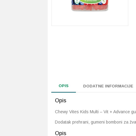
OPIS
DODATNE INFORMACIJE
Opis
Chewy Vites Kids Multi – Vit + Advance 
Dodatak prehrani, gumeni bomboni za žvaka
Opis