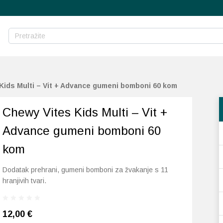
Kids Multi – Vit + Advance gumeni bomboni 60 kom
Chewy Vites Kids Multi – Vit +
Advance gumeni bomboni 60
kom
Dodatak prehrani, gumeni bomboni za žvakanje s 11
hranjivih tvari.
12,00
€