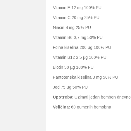
Vitamin E 12 mg 100% PU
Vitamin C 20 mg 25% PU
Niacin 4 mg 25% PU
Vitamin B6 0,7 mg 50% PU
Folna kiselina 200 µg 100% PU
Vitamin B12 2,5 µg 100% PU
Biotin 50 µg 100% PU
Pantotenska kiselina 3 mg 50% PU
Jod 75 µg 50% PU
Upotreba:
Uzimati jedan bombon dnevno
Veličina:
60 gumenih bomobna