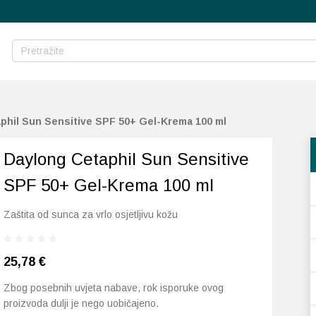
phil Sun Sensitive SPF 50+ Gel-Krema 100 ml
Daylong Cetaphil Sun Sensitive
SPF 50+ Gel-Krema 100 ml
Zaštita od sunca za vrlo osjetljivu kožu
25,78
€
Zbog posebnih uvjeta nabave, rok isporuke ovog
proizvoda dulji je nego uobičajeno.