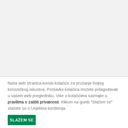
Naša web stranica koristi kolačiće za pružanje boljeg
korisničkog iskustva. Postavke kolačića možete prilagođavati
u vašem web pregledniku. Više o kolačićima saznajte u
pravilima o zaštiti privatnosti
. Klikom na gumb "Slažem se"
slažete se s Uvjetima korištenja.
SLAŽEM SE