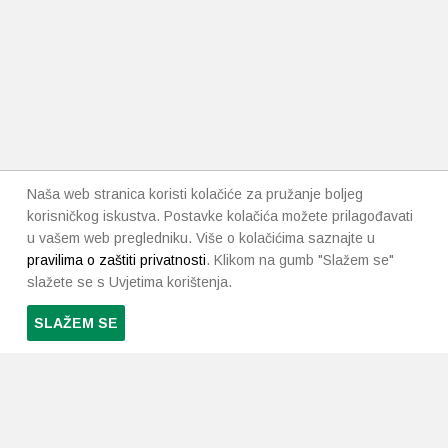
Naša web stranica koristi kolačiće za pružanje boljeg
korisničkog iskustva. Postavke kolačića možete prilagođavati
u vašem web pregledniku. Više o kolačićima saznajte u
pravilima o zaštiti privatnosti
. Klikom na gumb "Slažem se"
slažete se s Uvjetima korištenja.
SLAŽEM SE