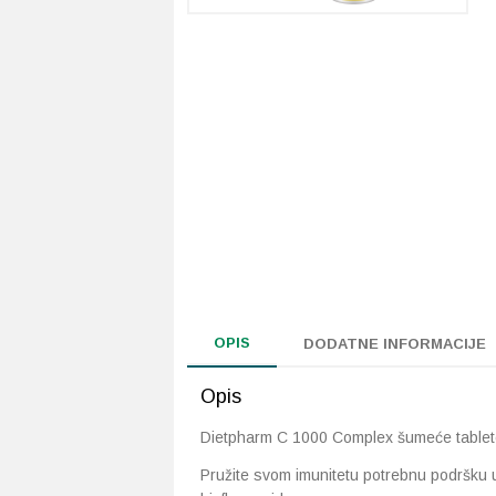
OPIS
DODATNE INFORMACIJE
Opis
Dietpharm C 1000 Complex šumeće tablet
Pružite svom imunitetu potrebnu podršku