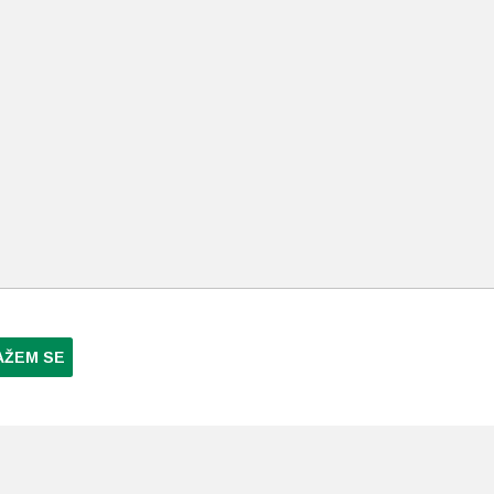
AŽEM SE