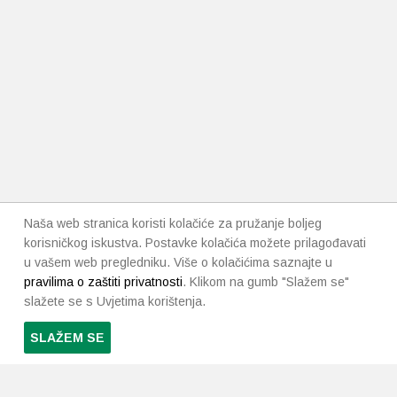
Naša web stranica koristi kolačiće za pružanje boljeg
korisničkog iskustva. Postavke kolačića možete prilagođavati
u vašem web pregledniku. Više o kolačićima saznajte u
pravilima o zaštiti privatnosti
. Klikom na gumb "Slažem se"
slažete se s Uvjetima korištenja.
SLAŽEM SE