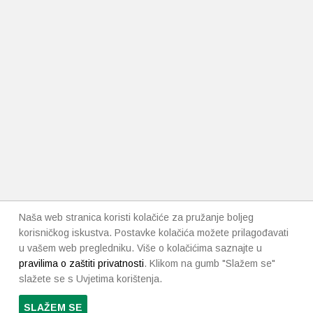
Naša web stranica koristi kolačiće za pružanje boljeg
korisničkog iskustva. Postavke kolačića možete prilagođavati
u vašem web pregledniku. Više o kolačićima saznajte u
pravilima o zaštiti privatnosti
. Klikom na gumb "Slažem se"
slažete se s Uvjetima korištenja.
SLAŽEM SE